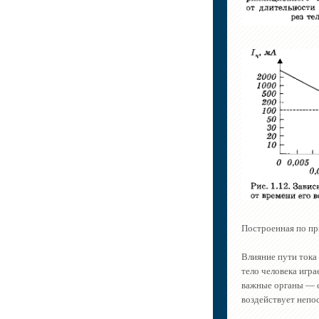
Построенная по пр
Влияние пути тока
тело человека игра
важные органы — се
воздействует непо